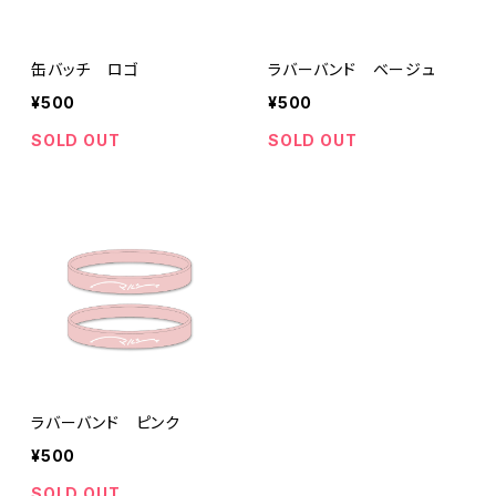
缶バッチ ロゴ
ラバーバンド ベージュ
¥500
¥500
SOLD OUT
SOLD OUT
ラバーバンド ピンク
¥500
SOLD OUT