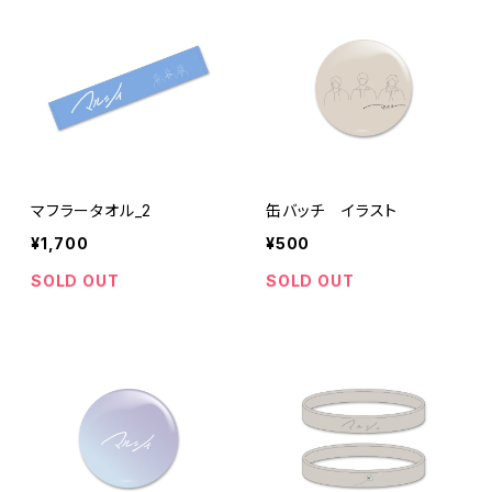
マフラータオル_2
缶バッチ イラスト
¥1,700
¥500
SOLD OUT
SOLD OUT