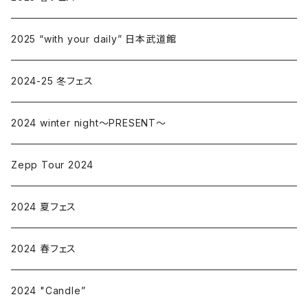
2025 “with your daily” 日本武道館
2024-25 冬フェス
2024 winter night〜PRESENT〜
Zepp Tour 2024
2024 夏フェス
2024 春フェス
2024 "Candle”