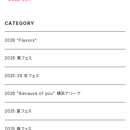
CATEGORY
2026 "Flavors"
2026 春フェス
2025-26 冬フェス
2026 "Because of you" 横浜アリーナ
2025 夏フェス
2025 春フェス