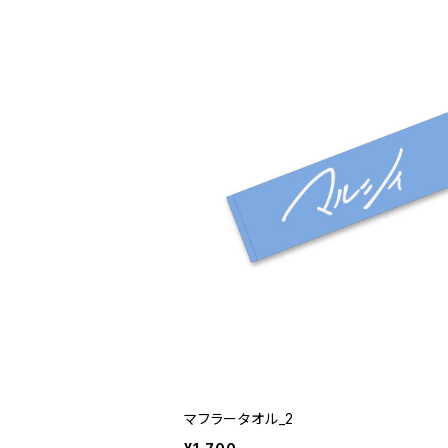
マフラータオル_2