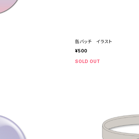
缶バッチ イラスト
¥500
SOLD OUT