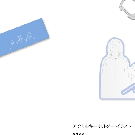
アクリルキーホルダー イラスト