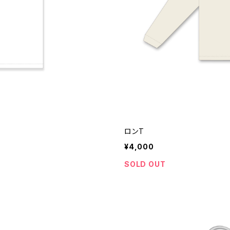
ロンT
¥4,000
SOLD OUT