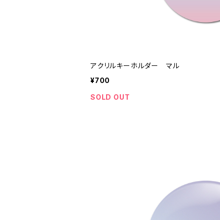
アクリルキーホルダー マル
¥700
SOLD OUT