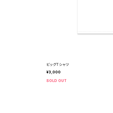
ビッグTシャツ
¥3,000
SOLD OUT