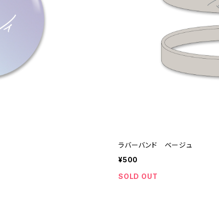
ラバーバンド ベージュ
¥500
SOLD OUT