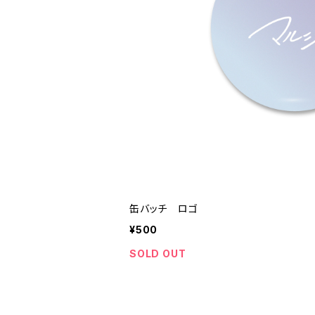
缶バッチ ロゴ
¥500
SOLD OUT