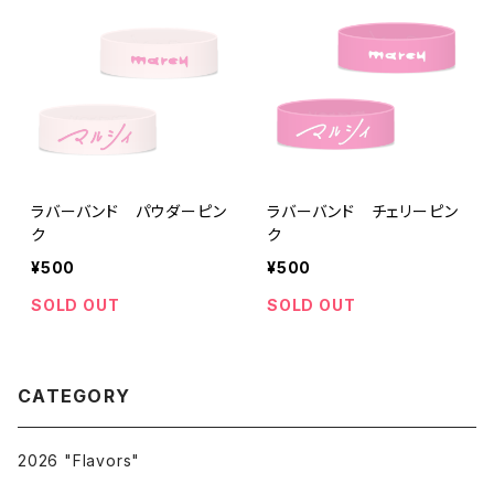
ラバーバンド パウダーピン
ラバーバンド チェリーピン
ク
ク
¥500
¥500
SOLD OUT
SOLD OUT
CATEGORY
2026 "Flavors"