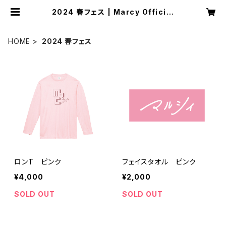
2024 春フェス | Marcy Official
Goods
HOME
2024 春フェス
ロンT ピンク
フェイスタオル ピンク
¥4,000
¥2,000
SOLD OUT
SOLD OUT