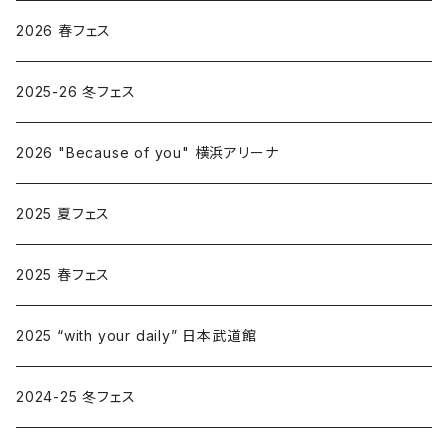
2026 春フェス
2025-26 冬フェス
2026 "Because of you" 横浜アリーナ
2025 夏フェス
2025 春フェス
2025 “with your daily” 日本武道館
2024-25 冬フェス