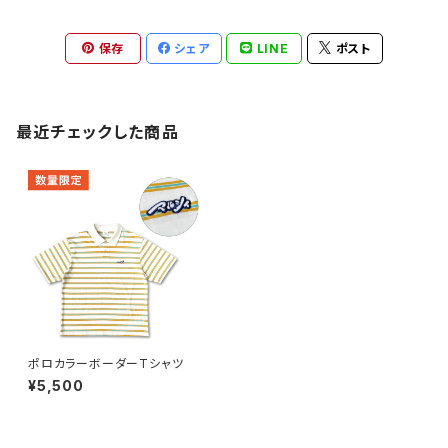
保存
シェア
LINE
ポスト
最近チェックした商品
ポロカラーボーダーTシャツ
¥5,500