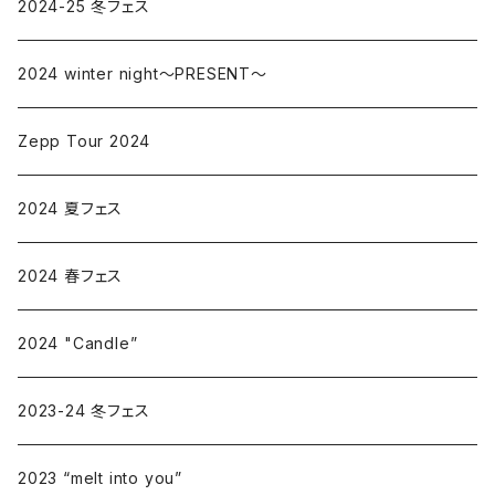
2024-25 冬フェス
2024 winter night〜PRESENT〜
Zepp Tour 2024
2024 夏フェス
2024 春フェス
2024 "Candle”
2023-24 冬フェス
2023 “melt into you”