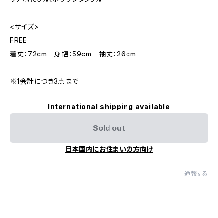
<サイズ>
FREE
着丈：72cm 身幅：59cm 袖丈：26cm
※1会計につき3点まで
International shipping available
Sold out
日本国内にお住まいの方向け
通報する