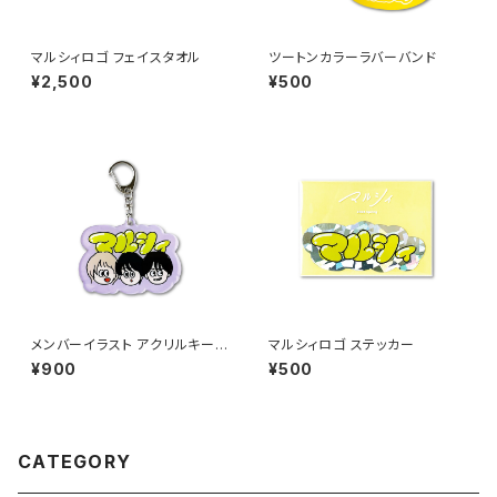
マルシィロゴ フェイスタオル
ツートンカラーラバーバンド
¥2,500
¥500
メンバーイラスト アクリルキー
マルシィロゴ ステッカー
ホルダー
¥900
¥500
CATEGORY