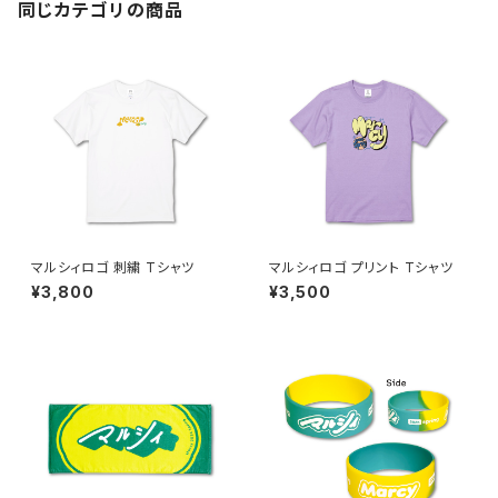
同じカテゴリの商品
マルシィロゴ 刺繍 Tシャツ
マルシィロゴ プリント Tシャツ
¥3,800
¥3,500