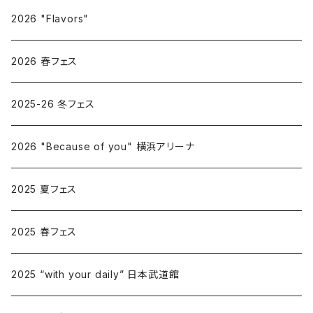
2026 "Flavors"
2026 春フェス
2025-26 冬フェス
2026 "Because of you" 横浜アリーナ
2025 夏フェス
2025 春フェス
2025 “with your daily” 日本武道館