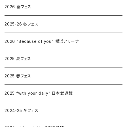
2026 春フェス
2025-26 冬フェス
2026 "Because of you" 横浜アリーナ
2025 夏フェス
2025 春フェス
2025 “with your daily” 日本武道館
2024-25 冬フェス