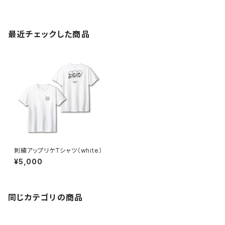
最近チェックした商品
刺繍アップリケTシャツ（white）
¥5,000
同じカテゴリの商品