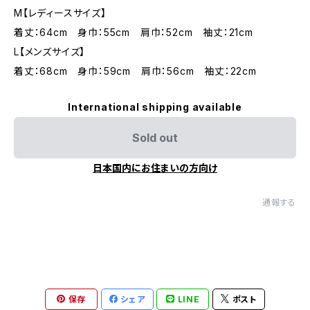
M【レディースサイズ】
着丈：64cm 身巾：55cm 肩巾：52cm 袖丈：21cm
L【メンズサイズ】
着丈：68cm 身巾：59cm 肩巾：56cm 袖丈：22cm
International shipping available
Sold out
日本国内にお住まいの方向け
通報する
保存
シェア
LINE
ポスト